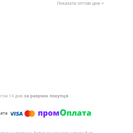
Показати оптові ціни
гом 14 днів
за рахунок покупця