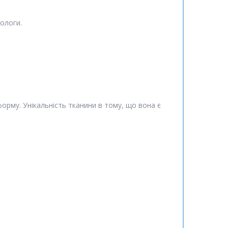
ологи.
форму. Унікальність тканини в тому, що вона є