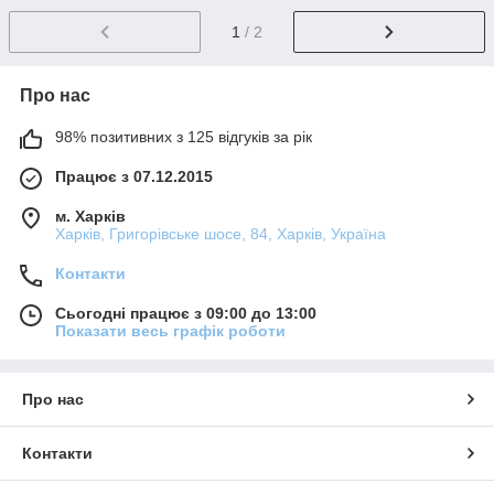
1
/ 2
Про нас
98% позитивних з 125 відгуків за рік
Працює з 07.12.2015
м. Харків
Харків, Григорівське шосе, 84, Харків, Україна
Контакти
Сьогодні працює з 09:00 до 13:00
Показати весь графік роботи
Про нас
Контакти