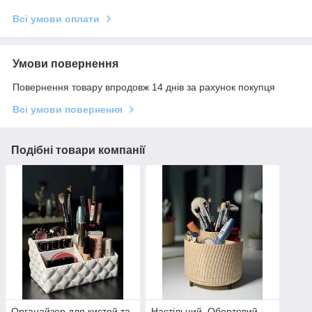
Всі умови оплати
Умови повернення
Повернення товару впродовж 14 днів за рахунок покупця
Всі умови повернення
Подібні товари компанії
Органайзер для кистей та
Настільний, Обертовий