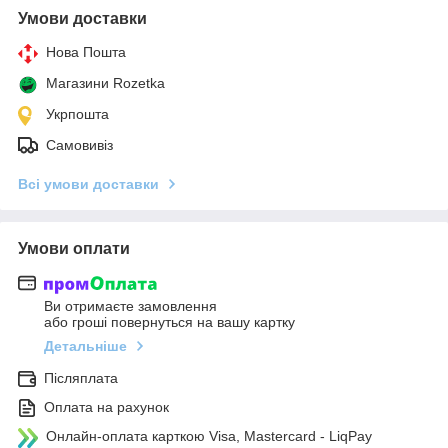
Умови доставки
Нова Пошта
Магазини Rozetka
Укрпошта
Самовивіз
Всі умови доставки
Умови оплати
Ви отримаєте замовлення
або гроші повернуться на вашу картку
Детальніше
Післяплата
Оплата на рахунок
Онлайн-оплата карткою Visa, Mastercard - LiqPay