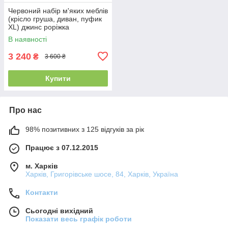
Червоний набір м'яких меблів
(крісло груша, диван, пуфик
XL) джинс роріжка
В наявності
3 240
₴
3 600 ₴
Купити
Про нас
98% позитивних з 125 відгуків за рік
Працює з 07.12.2015
м. Харків
Харків, Григорівське шосе, 84, Харків, Україна
Контакти
Сьогодні вихідний
Показати весь графік роботи