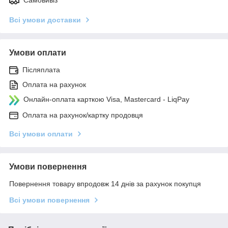
Самовивіз
Всі умови доставки
Умови оплати
Післяплата
Оплата на рахунок
Онлайн-оплата карткою Visa, Mastercard - LiqPay
Оплата на рахунок/картку продовця
Всі умови оплати
Умови повернення
Повернення товару впродовж 14 днів за рахунок покупця
Всі умови повернення