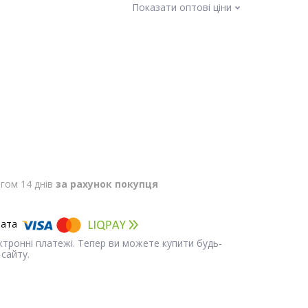
Показати оптові ціни
гом 14 днів
за рахунок покупця
ектронні платежі. Тепер ви можете купити будь-
сайту.