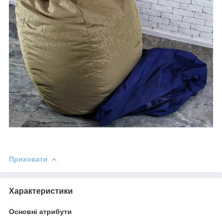
Приховати
Характеристики
Основні атрибути