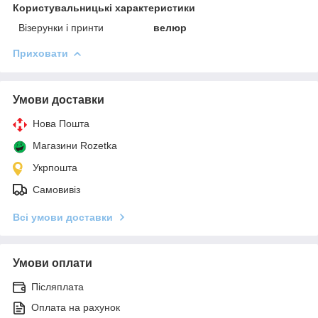
Користувальницькі характеристики
Візерунки і принти
велюр
Приховати
Умови доставки
Нова Пошта
Магазини Rozetka
Укрпошта
Самовивіз
Всі умови доставки
Умови оплати
Післяплата
Оплата на рахунок