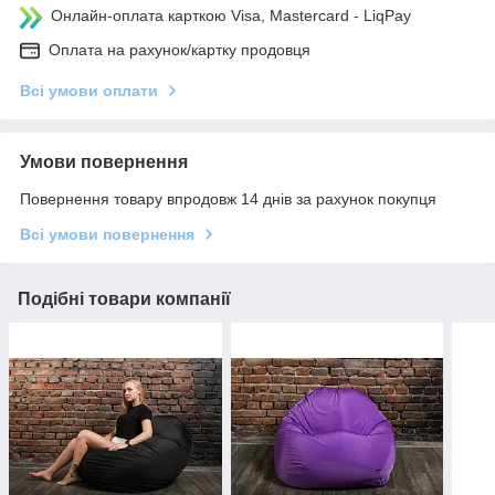
Онлайн-оплата карткою Visa, Mastercard - LiqPay
Оплата на рахунок/картку продовця
Всі умови оплати
Умови повернення
Повернення товару впродовж 14 днів за рахунок покупця
Всі умови повернення
Подібні товари компанії