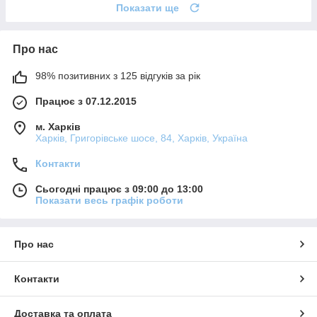
Показати ще
Про нас
98% позитивних з 125 відгуків за рік
Працює з 07.12.2015
м. Харків
Харків, Григорівське шосе, 84, Харків, Україна
Контакти
Сьогодні працює з 09:00 до 13:00
Показати весь графік роботи
Про нас
Контакти
Доставка та оплата