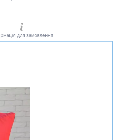
рмація для замовлення