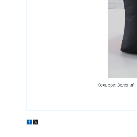
Кольори: Зелений,