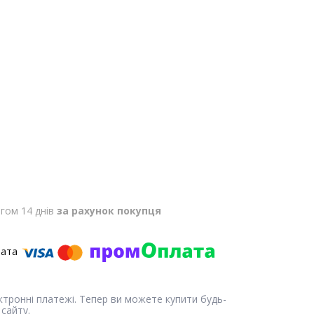
гом 14 днів
за рахунок покупця
ектронні платежі. Тепер ви можете купити будь-
сайту.