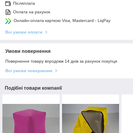
Післяплата
Оплата на рахунок
Онлайн-оплата карткою Visa, Mastercard - LiqPay
Всі умови оплати
Умови повернення
Повернення товару впродовж 14 днів за рахунок покупця
Всі умови повернення
Подібні товари компанії