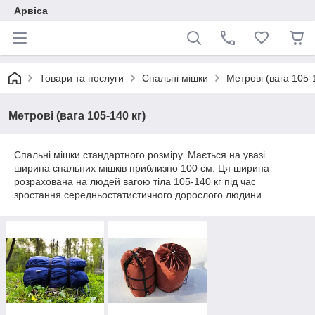
Арвіса
Товари та послуги
Спальні мішки
Метрові (вага 105-
Метрові (вага 105-140 кг)
Спальні мішки стандартного розміру. Мається на увазі
ширина спальних мішків приблизно 100 см. Ця ширина
розрахована на людей вагою тіла 105-140 кг під час
зростання середньостатистичного дорослого людини.